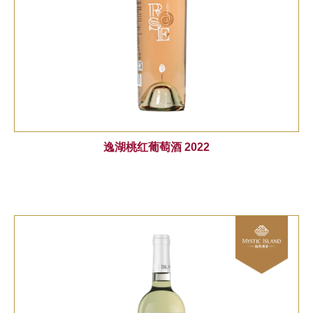
逸湖桃红葡萄酒 2022