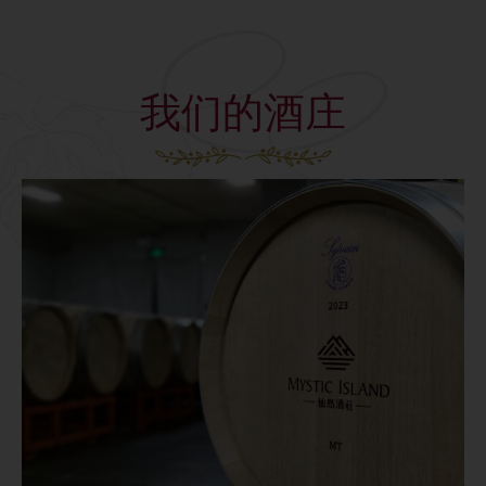
我们的酒庄