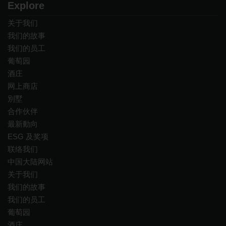
Explore
关于我们
我们的故事
我们的员工
葡萄园
酒庄
网上商店
別墅
合作伙伴
最新動向
ESG 及奖项
联络我们
中国大陆网站
关于我们
我们的故事
我们的员工
葡萄园
酒庄