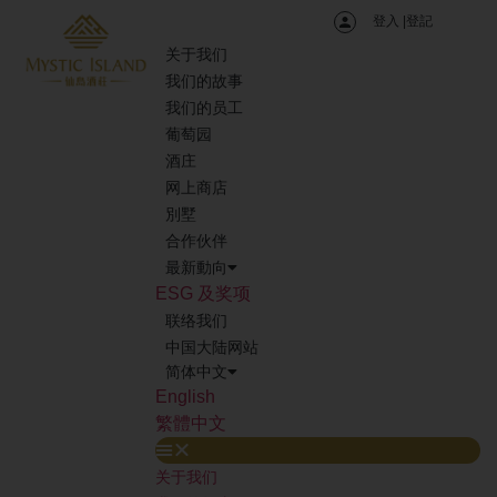
登入 |登記
关于我们
我们的故事
我们的员工
葡萄园
酒庄
网上商店
別墅
合作伙伴
最新動向
ESG 及奖项
联络我们
中国大陆网站
简体中文
English
繁體中文
关于我们