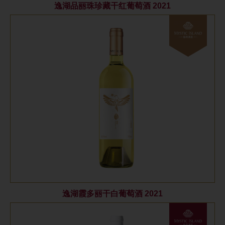
逸湖品丽珠珍藏干红葡萄酒 2021
逸湖霞多丽干白葡萄酒 2021