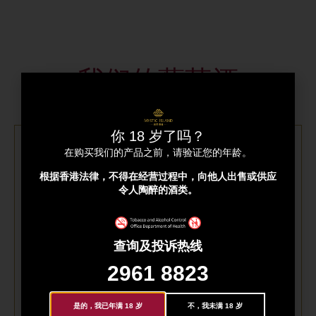
我们的葡萄酒
你 18 岁了吗？
在购买我们的产品之前，请验证您的年龄。
根据香港法律，不得在经营过程中，向他人出售或供应
令人陶醉的酒类。
查询及投诉热线
2961 8823
是的，我已年满 18 岁
不，我未满 18 岁