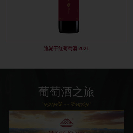
逸湖干红葡萄酒 2021
葡萄酒之旅