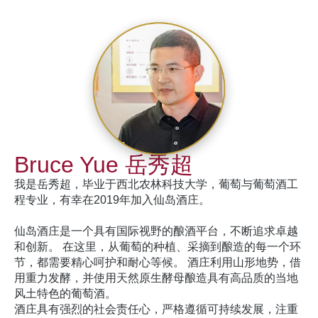
Bruce Yue 岳秀超
我是岳秀超，毕业于西北农林科技大学，葡萄与葡萄酒工
程专业，有幸在2019年加入仙岛酒庄。
仙岛酒庄是一个具有国际视野的酿酒平台，不断追求卓越
和创新。 在这里，从葡萄的种植、采摘到酿造的每一个环
节，都需要精心呵护和耐心等候。 酒庄利用山形地势，借
用重力发酵，并使用天然原生酵母酿造具有高品质的当地
风土特色的葡萄酒。
酒庄具有强烈的社会责任心，严格遵循可持续发展，注重