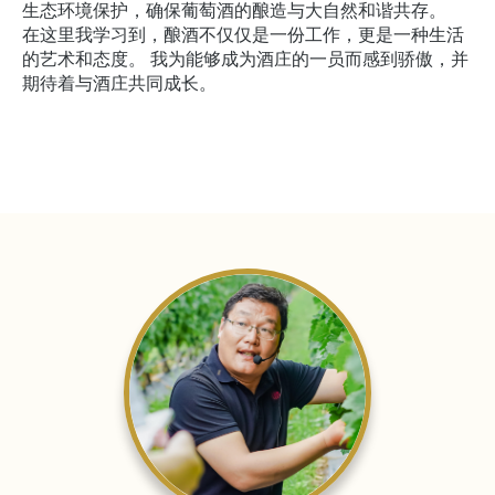
生态环境保护，确保葡萄酒的酿造与大自然和谐共存。
在这里我学习到，酿酒不仅仅是一份工作，更是一种生活
的艺术和态度。 我为能够成为酒庄的一员而感到骄傲，并
期待着与酒庄共同成长。