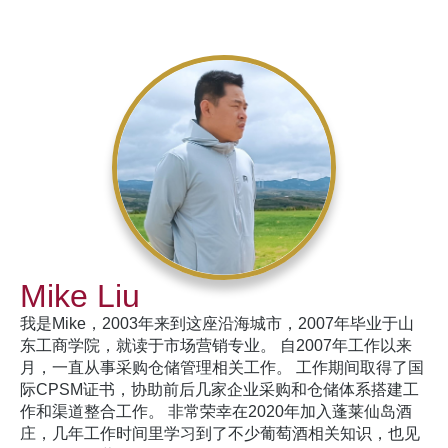
Mike Liu
我是Mike，2003年来到这座沿海城市，2007年毕业于山
东工商学院，就读于市场营销专业。 自2007年工作以来
月，一直从事采购仓储管理相关工作。 工作期间取得了国
际CPSM证书，协助前后几家企业采购和仓储体系搭建工
作和渠道整合工作。 非常荣幸在2020年加入蓬莱仙岛酒
庄，几年工作时间里学习到了不少葡萄酒相关知识，也见