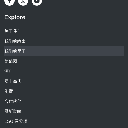
Explore
关于我们
我们的故事
我们的员工
葡萄园
酒庄
网上商店
別墅
合作伙伴
最新動向
ESG 及奖项