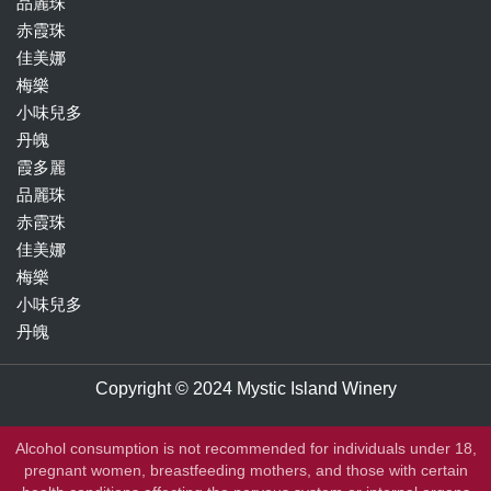
品麗珠
赤霞珠
佳美娜
梅樂
小味兒多
丹魄
霞多麗
品麗珠
赤霞珠
佳美娜
梅樂
小味兒多
丹魄
Copyright © 2024 Mystic Island Winery
Alcohol consumption is not recommended for individuals under 18,
pregnant women, breastfeeding mothers, and those with certain