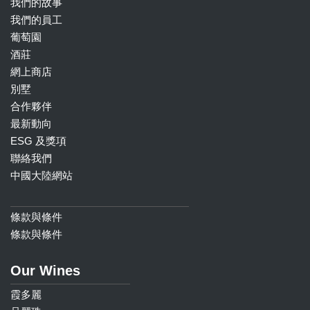
我們的故事
我們的員工
葡萄園
酒莊
網上商店
別墅
合作夥伴
最新動向
ESG 及獎項
聯絡我們
中國大陸網站
條款與條件
條款與條件
Our Wines
霞多麗