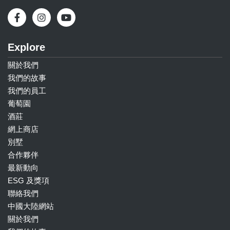
Explore
關於我們
我們的故事
我們的員工
葡萄園
酒莊
網上商店
別墅
合作夥伴
最新動向
ESG 及獎項
聯絡我們
中國大陸網站
關於我們