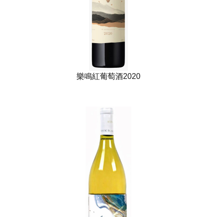
樂鳴紅葡萄酒2020​