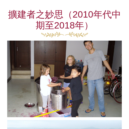
擴建者之妙思（2010年代中
期至2018年）