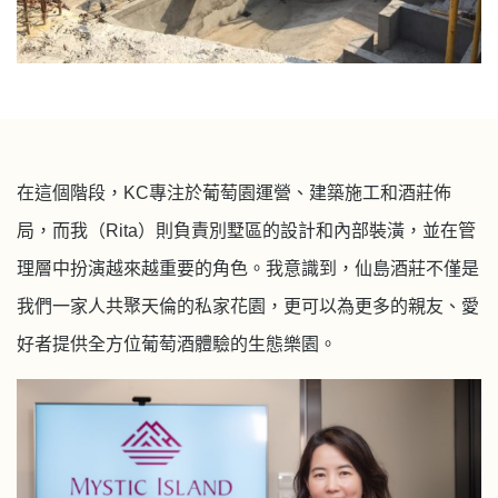
在這個階段，
KC
專注於葡萄園運營、建築施工和酒莊佈
局，而我（
Rita
）則負責別墅區的設計和內部裝潢，並在管
理層中扮演越來越重要的角色。我意識到，仙島酒莊不僅是
我們一家人共聚天倫的私家花園，更可以為更多的親友、愛
好者提供全方位葡萄酒體驗的生態樂園。