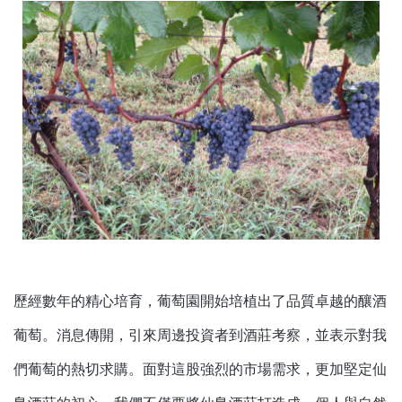
歷經數年的精心培育，葡萄園開始培植出了品質卓越的釀酒
葡萄。消息傳開，引來周邊投資者到酒莊考察，並表示對我
們葡萄的熱切求購。面對這股強烈的市場需求，更加堅定仙