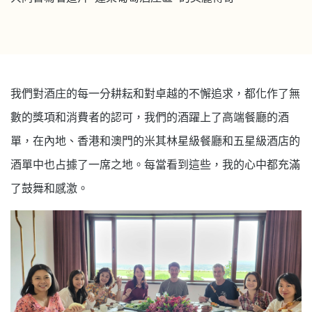
我們對酒庄的每一分耕耘和對卓越的不懈追求，都化作了無
數的獎項和消費者的認可，我們的酒躍上了高端餐廳的酒
單，在內地、香港和澳門的米其林星級餐廳和五星級酒店的
酒單中也占據了一席之地。每當看到這些，我的心中都充滿
了鼓舞和感激。